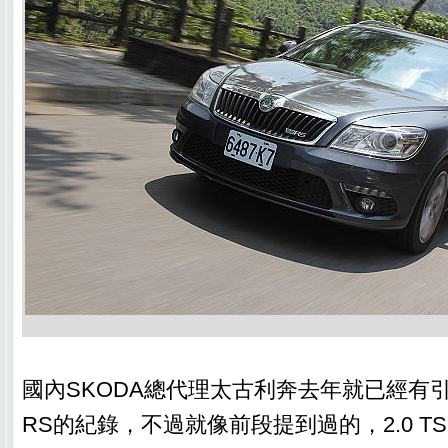
國內SKODA總代理太古利奔去年就已經有引進Oct
RS的紀錄，不過就像前段提到過的，2.0 T