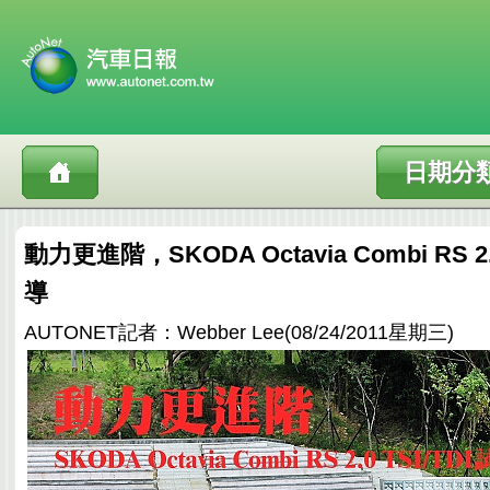
日期分
動力更進階，SKODA Octavia Combi RS 2.
導
AUTONET記者：Webber Lee(08/24/2011星期三)