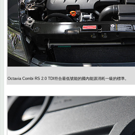
Octavia Combi RS 2.0 TDI符合最低號能的國內能源消耗一級的標準。