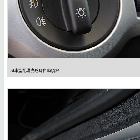
TSI車型配備光感應自動頭燈。