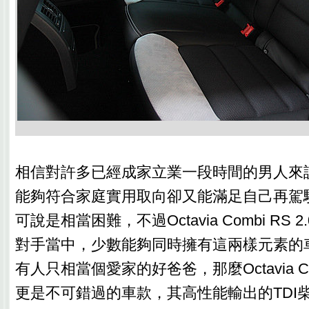
相信對許多已經成家立業一段時間的男人來
能夠符合家庭實用取向卻又能滿足自己再駕
可說是相當困難，不過Octavia Combi RS 2
對手當中，少數能夠同時擁有這兩樣元素的
有人只相當個愛家的好爸爸，那麼Octavia Combi
更是不可錯過的車款，其高性能輸出的TDI柴油引