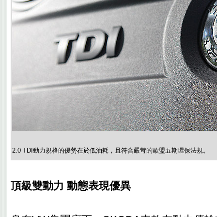
2.0 TDI動力規格的優勢在於低油耗，且符合嚴苛的歐盟五期環保法規。
頂級雙動力 動態表現優異