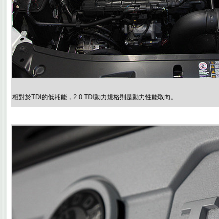
相對於TDI的低耗能，2.0 TDI動力規格則是動力性能取向。