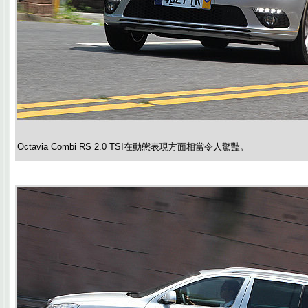
Octavia Combi RS 2.0 TSI在動態表現方面相當令人驚豔。