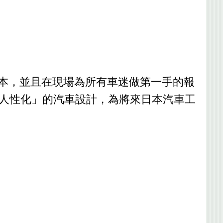
達了日本，並且在現場為所有車迷做第一手的報
「人性化」的汽車設計，為將來日本汽車工