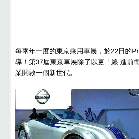
每兩年一度的東京乘用車展，於22日的Pr
導！第37屆東京車展除了以更「線 進
業開啟一個新世代。