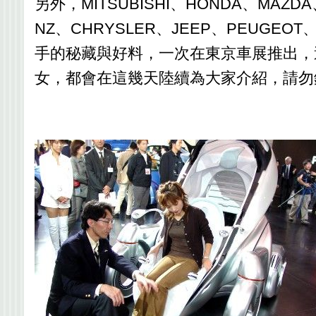
另外，MITSUBISHI、HONDA、MAZD
NZ、CHRYSLER、JEEP、PEUGEO
手的秘藏與好料，一次在東京車展推出，
女，都會在這幾天陸續為大家介紹，請勿