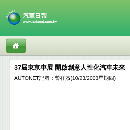
37屆東京車展 開啟創意人性化汽車未來
AUTONET記者：曾祥杰(10/23/2003星期四)