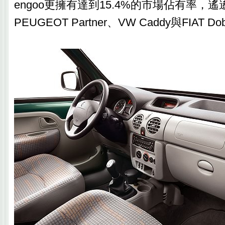
engoo更擁有達到15.4%的市場佔有率，
PEUGEOT Partner、VW Caddy與FIAT Do