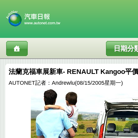
日期分
法蘭克福車展新車- RENAULT Kangoo
AUTONET記者：Andrewlu(08/15/2005星期一)