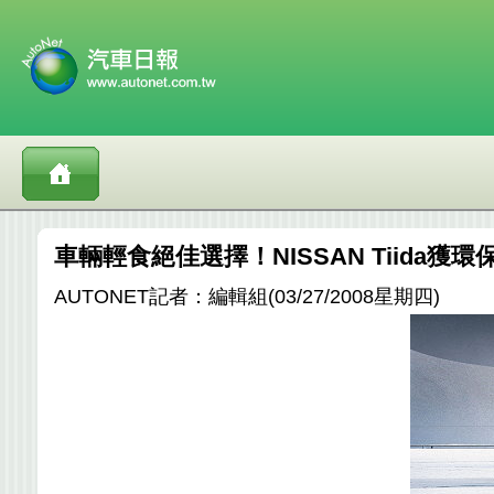
車輛輕食絕佳選擇！NISSAN Tiida獲
AUTONET記者：編輯組(03/27/2008星期四)