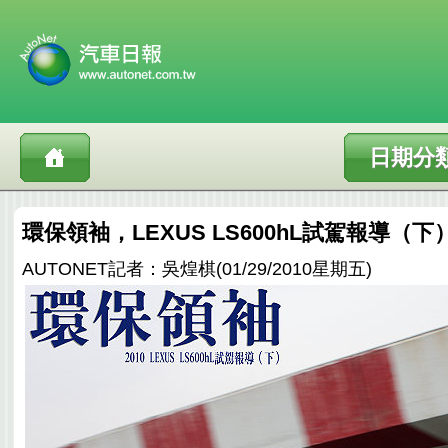
日期分
環保領袖，LEXUS LS600hL試駕報導（下
AUTONET記者：吳煌棋(01/29/2010星期五)