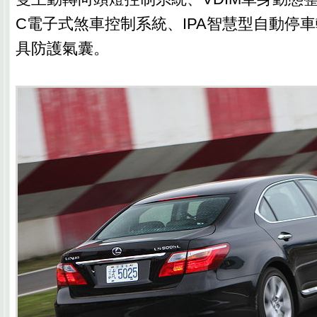
C電子式煞車控制系統、IPA智慧型自動停車
具防護氣囊。