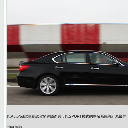
以AutoNet試車組試駕的經驗而言，以SPORT模式的懸吊系統設計為最
均可兼顧。