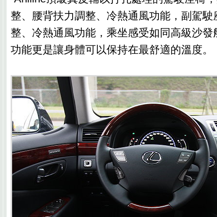
整、腰背扶力調整、冷熱通風功能，副駕駛座
整、冷熱通風功能，乘坐感受如同高級沙發
功能更是讓身體可以保持在最舒適的溫度。