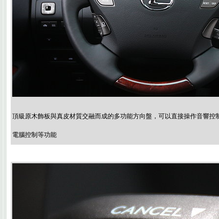
頂級原木飾板與真皮材質交融而成的多功能方向盤，可以直接操作音響控
電腦控制等功能